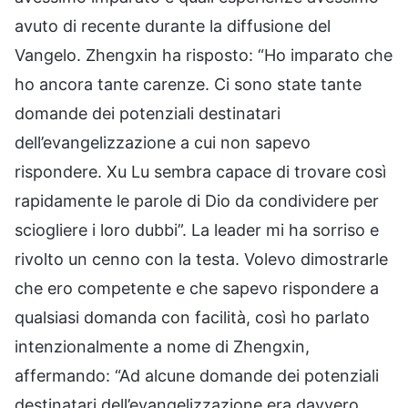
avuto di recente durante la diffusione del
Vangelo. Zhengxin ha risposto: “Ho imparato che
ho ancora tante carenze. Ci sono state tante
domande dei potenziali destinatari
dell’evangelizzazione a cui non sapevo
rispondere. Xu Lu sembra capace di trovare così
rapidamente le parole di Dio da condividere per
sciogliere i loro dubbi”. La leader mi ha sorriso e
rivolto un cenno con la testa. Volevo dimostrarle
che ero competente e che sapevo rispondere a
qualsiasi domanda con facilità, così ho parlato
intenzionalmente a nome di Zhengxin,
affermando: “Ad alcune domande dei potenziali
destinatari dell’evangelizzazione era davvero