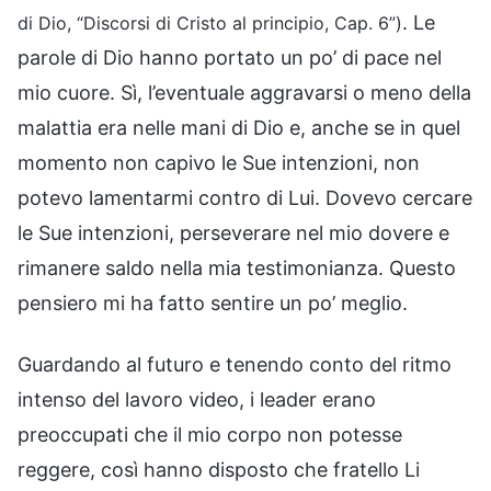
. Le
di Dio, “Discorsi di Cristo al principio, Cap. 6”)
parole di Dio hanno portato un po’ di pace nel
mio cuore. Sì, l’eventuale aggravarsi o meno della
malattia era nelle mani di Dio e, anche se in quel
momento non capivo le Sue intenzioni, non
potevo lamentarmi contro di Lui. Dovevo cercare
le Sue intenzioni, perseverare nel mio dovere e
rimanere saldo nella mia testimonianza. Questo
pensiero mi ha fatto sentire un po’ meglio.
Guardando al futuro e tenendo conto del ritmo
intenso del lavoro video, i leader erano
preoccupati che il mio corpo non potesse
reggere, così hanno disposto che fratello Li