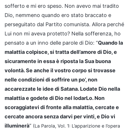
sofferto e mi ero speso. Non avevo mai tradito
Dio, nemmeno quando ero stato braccato e
perseguitato dal Partito comunista. Allora perché
Lui non mi aveva protetto? Nella sofferenza, ho
pensato a un inno delle parole di Dio: “
Quando la
malattia colpisce, si tratta dell’amore di Dio, e
sicuramente in essa è riposta la Sua buona
volontà. Se anche il vostro corpo si trovasse
nelle condizioni di soffrire un po’, non
accarezzate le idee di Satana. Lodate Dio nella
malattia e godete di Dio nel lodarLo. Non
scoraggiatevi di fronte alla malattia, cercate e
cercate ancora senza darvi per vinti, e Dio vi
illuminerà
”
(La Parola, Vol. 1: L’apparizione e l’opera