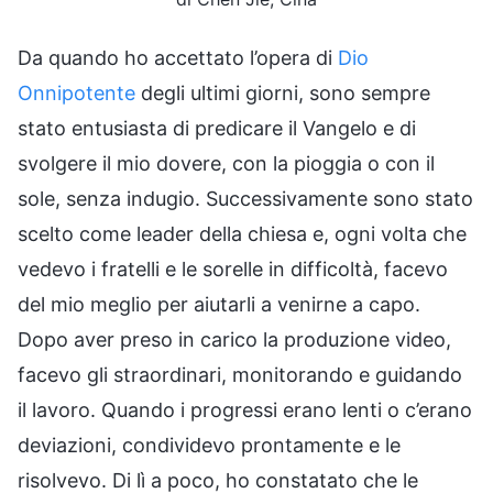
Da quando ho accettato l’opera di
Dio
Onnipotente
degli ultimi giorni, sono sempre
stato entusiasta di predicare il Vangelo e di
svolgere il mio dovere, con la pioggia o con il
sole, senza indugio. Successivamente sono stato
scelto come leader della chiesa e, ogni volta che
vedevo i fratelli e le sorelle in difficoltà, facevo
del mio meglio per aiutarli a venirne a capo.
Dopo aver preso in carico la produzione video,
facevo gli straordinari, monitorando e guidando
il lavoro. Quando i progressi erano lenti o c’erano
deviazioni, condividevo prontamente e le
risolvevo. Di lì a poco, ho constatato che le