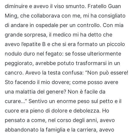
diminuire e avevo il viso smunto. Fratello Guan
Ming, che collaborava con me, mi ha consigliato
di andare in ospedale per un controllo. Con mia
grande sorpresa, il medico mi ha detto che
avevo l’epatite B e che si era formato un piccolo
nodulo duro nel fegato: se fosse ulteriormente
peggiorato, avrebbe potuto trasformarsi in un
cancro. Avevo la testa confusa: “Non può essere!
Sto facendo il mio dovere; come posso avere
una malattia del genere? Non è facile da
curare…” Sentivo un enorme peso sul petto e il
cuore era pieno di dolore e debolezza. Ho
pensato a come, nel corso degli anni, avevo
abbandonato la famiglia e la carriera, avevo