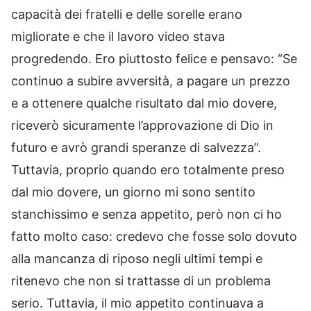
capacità dei fratelli e delle sorelle erano
migliorate e che il lavoro video stava
progredendo. Ero piuttosto felice e pensavo: “Se
continuo a subire avversità, a pagare un prezzo
e a ottenere qualche risultato dal mio dovere,
riceverò sicuramente l’approvazione di Dio in
futuro e avrò grandi speranze di salvezza”.
Tuttavia, proprio quando ero totalmente preso
dal mio dovere, un giorno mi sono sentito
stanchissimo e senza appetito, però non ci ho
fatto molto caso: credevo che fosse solo dovuto
alla mancanza di riposo negli ultimi tempi e
ritenevo che non si trattasse di un problema
serio. Tuttavia, il mio appetito continuava a