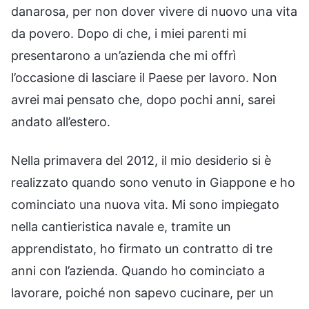
danarosa, per non dover vivere di nuovo una vita
da povero. Dopo di che, i miei parenti mi
presentarono a un’azienda che mi offrì
l’occasione di lasciare il Paese per lavoro. Non
avrei mai pensato che, dopo pochi anni, sarei
andato all’estero.
Nella primavera del 2012, il mio desiderio si è
realizzato quando sono venuto in Giappone e ho
cominciato una nuova vita. Mi sono impiegato
nella cantieristica navale e, tramite un
apprendistato, ho firmato un contratto di tre
anni con l’azienda. Quando ho cominciato a
lavorare, poiché non sapevo cucinare, per un