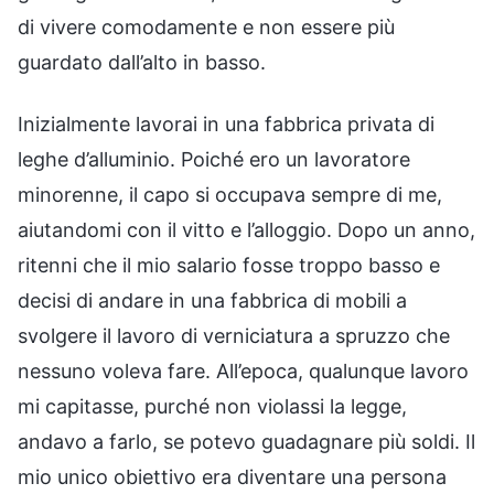
di vivere comodamente e non essere più
guardato dall’alto in basso.
Inizialmente lavorai in una fabbrica privata di
leghe d’alluminio. Poiché ero un lavoratore
minorenne, il capo si occupava sempre di me,
aiutandomi con il vitto e l’alloggio. Dopo un anno,
ritenni che il mio salario fosse troppo basso e
decisi di andare in una fabbrica di mobili a
svolgere il lavoro di verniciatura a spruzzo che
nessuno voleva fare. All’epoca, qualunque lavoro
mi capitasse, purché non violassi la legge,
andavo a farlo, se potevo guadagnare più soldi. Il
mio unico obiettivo era diventare una persona