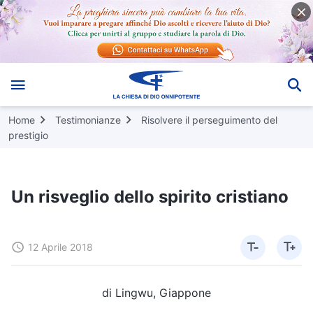
Home
Testimonianze
Risolvere il perseguimento del
prestigio
Un risveglio dello spirito cristiano
12 Aprile 2018
di Lingwu, Giappone