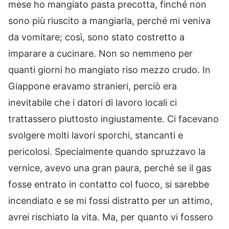
mese ho mangiato pasta precotta, finché non
sono più riuscito a mangiarla, perché mi veniva
da vomitare; così, sono stato costretto a
imparare a cucinare. Non so nemmeno per
quanti giorni ho mangiato riso mezzo crudo. In
Giappone eravamo stranieri, perciò era
inevitabile che i datori di lavoro locali ci
trattassero piuttosto ingiustamente. Ci facevano
svolgere molti lavori sporchi, stancanti e
pericolosi. Specialmente quando spruzzavo la
vernice, avevo una gran paura, perché se il gas
fosse entrato in contatto col fuoco, si sarebbe
incendiato e se mi fossi distratto per un attimo,
avrei rischiato la vita. Ma, per quanto vi fossero