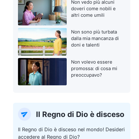
Non vedo più alcuni
doveri come nobili e
altri come umili
Non sono più turbata
dalla mia mancanza di
doni e talenti
Non volevo essere
promossa: di cosa mi
preoccupavo?
Il Regno di Dio è disceso
Il Regno di Dio è disceso nel mondo! Desideri
accedere al Regno di Dio?