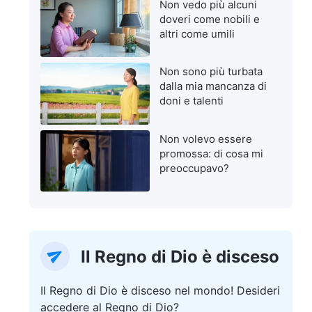
Non vedo più alcuni
doveri come nobili e
altri come umili
Non sono più turbata
dalla mia mancanza di
doni e talenti
Non volevo essere
promossa: di cosa mi
preoccupavo?
Il Regno di Dio è disceso
Il Regno di Dio è disceso nel mondo! Desideri
accedere al Regno di Dio?