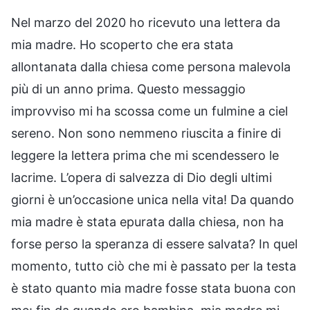
Nel marzo del 2020 ho ricevuto una lettera da
mia madre. Ho scoperto che era stata
allontanata dalla chiesa come persona malevola
più di un anno prima. Questo messaggio
improvviso mi ha scossa come un fulmine a ciel
sereno. Non sono nemmeno riuscita a finire di
leggere la lettera prima che mi scendessero le
lacrime. L’opera di salvezza di Dio degli ultimi
giorni è un’occasione unica nella vita! Da quando
mia madre è stata epurata dalla chiesa, non ha
forse perso la speranza di essere salvata? In quel
momento, tutto ciò che mi è passato per la testa
è stato quanto mia madre fosse stata buona con