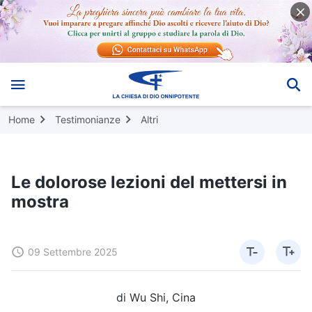
Home
Testimonianze
Altri
Le dolorose lezioni del mettersi in
mostra
09 Settembre 2025
di Wu Shi, Cina