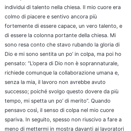
individui di talento nella chiesa. Il mio cuore era
colmo di piacere e sentivo ancora più
fortemente di essere capace, un vero talento, e
di essere la colonna portante della chiesa. Mi
sono resa conto che stavo rubando la gloria di
Dio e mi sono sentita un po’ in colpa, ma poi ho
pensato: “L’opera di Dio non è soprannaturale,
richiede comunque la collaborazione umana e,
senza la mia, il lavoro non avrebbe avuto
successo; poiché svolgo questo dovere da più
tempo, mi spetta un po’ di merito”. Quando
pensavo così, il senso di colpa nel mio cuore
spariva. In seguito, spesso non riuscivo a fare a
meno di mettermi in mostra davanti ai lavoratori