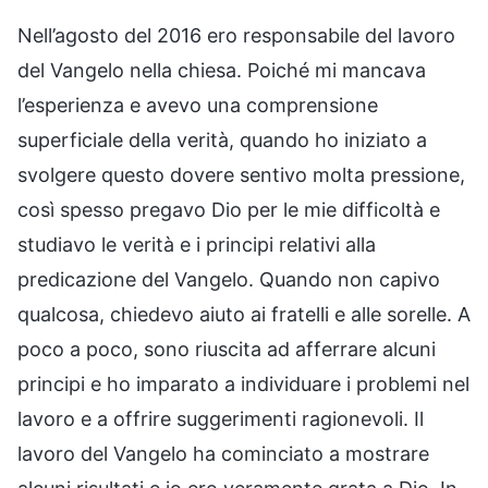
Nell’agosto del 2016 ero responsabile del lavoro
del Vangelo nella chiesa. Poiché mi mancava
l’esperienza e avevo una comprensione
superficiale della verità, quando ho iniziato a
svolgere questo dovere sentivo molta pressione,
così spesso pregavo Dio per le mie difficoltà e
studiavo le verità e i principi relativi alla
predicazione del Vangelo. Quando non capivo
qualcosa, chiedevo aiuto ai fratelli e alle sorelle. A
poco a poco, sono riuscita ad afferrare alcuni
principi e ho imparato a individuare i problemi nel
lavoro e a offrire suggerimenti ragionevoli. Il
lavoro del Vangelo ha cominciato a mostrare