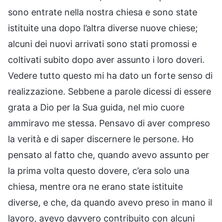
sono entrate nella nostra chiesa e sono state
istituite una dopo l’altra diverse nuove chiese;
alcuni dei nuovi arrivati sono stati promossi e
coltivati subito dopo aver assunto i loro doveri.
Vedere tutto questo mi ha dato un forte senso di
realizzazione. Sebbene a parole dicessi di essere
grata a Dio per la Sua guida, nel mio cuore
ammiravo me stessa. Pensavo di aver compreso
la verità e di saper discernere le persone. Ho
pensato al fatto che, quando avevo assunto per
la prima volta questo dovere, c’era solo una
chiesa, mentre ora ne erano state istituite
diverse, e che, da quando avevo preso in mano il
lavoro, avevo davvero contribuito con alcuni