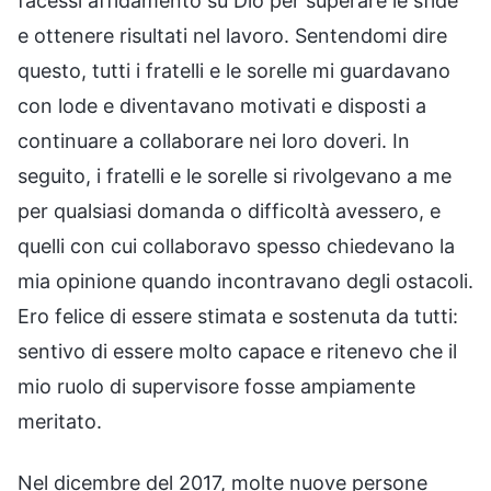
facessi affidamento su Dio per superare le sfide
e ottenere risultati nel lavoro. Sentendomi dire
questo, tutti i fratelli e le sorelle mi guardavano
con lode e diventavano motivati e disposti a
continuare a collaborare nei loro doveri. In
seguito, i fratelli e le sorelle si rivolgevano a me
per qualsiasi domanda o difficoltà avessero, e
quelli con cui collaboravo spesso chiedevano la
mia opinione quando incontravano degli ostacoli.
Ero felice di essere stimata e sostenuta da tutti:
sentivo di essere molto capace e ritenevo che il
mio ruolo di supervisore fosse ampiamente
meritato.
Nel dicembre del 2017, molte nuove persone