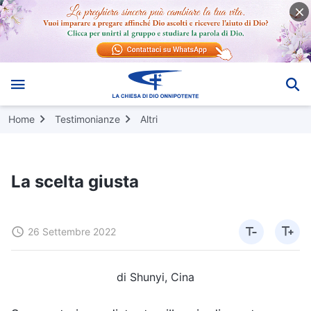
Home
Testimonianze
Altri
La scelta giusta
26 Settembre 2022
di Shunyi, Cina