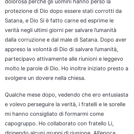
dolorosa perché gli uomini hanno perso la
protezione di Dio dopo essere stati corrotti da
Satana, e Dio Si è fatto carne ed esprime le
verità negli ultimi giorni per salvare l’umanità
dalla corruzione e dal male di Satana. Dopo aver
appreso la volontà di Dio di salvare l’umanità,
partecipavo attivamente alle riunioni e leggevo
molto le parole di Dio. Ho inoltre iniziato presto a
svolgere un dovere nella chiesa.
Qualche mese dopo, vedendo che ero entusiasta
e volevo perseguire la verità, i fratelli e le sorelle
mi hanno consigliato di formarmi come
capogruppo. Ho collaborato con fratello Li,
dirigendo alcuni gruppi di riunione. All’epoca