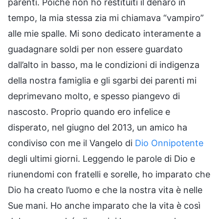
parenti. Poiché non ho restituiti il denaro in
tempo, la mia stessa zia mi chiamava “vampiro”
alle mie spalle. Mi sono dedicato interamente a
guadagnare soldi per non essere guardato
dall’alto in basso, ma le condizioni di indigenza
della nostra famiglia e gli sgarbi dei parenti mi
deprimevano molto, e spesso piangevo di
nascosto. Proprio quando ero infelice e
disperato, nel giugno del 2013, un amico ha
condiviso con me il Vangelo di
Dio Onnipotente
degli ultimi giorni. Leggendo le parole di Dio e
riunendomi con fratelli e sorelle, ho imparato che
Dio ha creato l’uomo e che la nostra vita è nelle
Sue mani. Ho anche imparato che la vita è così