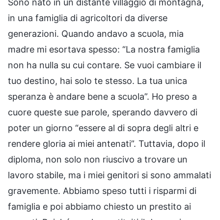
Sono nato in un distante villaggio di montagna,
in una famiglia di agricoltori da diverse
generazioni. Quando andavo a scuola, mia
madre mi esortava spesso: “La nostra famiglia
non ha nulla su cui contare. Se vuoi cambiare il
tuo destino, hai solo te stesso. La tua unica
speranza è andare bene a scuola”. Ho preso a
cuore queste sue parole, sperando davvero di
poter un giorno “essere al di sopra degli altri e
rendere gloria ai miei antenati”. Tuttavia, dopo il
diploma, non solo non riuscivo a trovare un
lavoro stabile, ma i miei genitori si sono ammalati
gravemente. Abbiamo speso tutti i risparmi di
famiglia e poi abbiamo chiesto un prestito ai