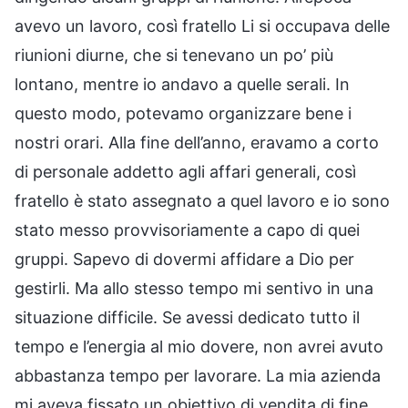
avevo un lavoro, così fratello Li si occupava delle
riunioni diurne, che si tenevano un po’ più
lontano, mentre io andavo a quelle serali. In
questo modo, potevamo organizzare bene i
nostri orari. Alla fine dell’anno, eravamo a corto
di personale addetto agli affari generali, così
fratello è stato assegnato a quel lavoro e io sono
stato messo provvisoriamente a capo di quei
gruppi. Sapevo di dovermi affidare a Dio per
gestirli. Ma allo stesso tempo mi sentivo in una
situazione difficile. Se avessi dedicato tutto il
tempo e l’energia al mio dovere, non avrei avuto
abbastanza tempo per lavorare. La mia azienda
mi aveva fissato un obiettivo di vendita di fine